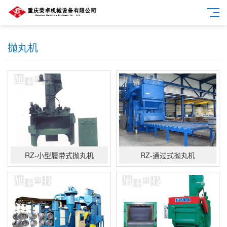
抛丸机
RZ-小型履带式抛丸机
RZ-通过式抛丸机